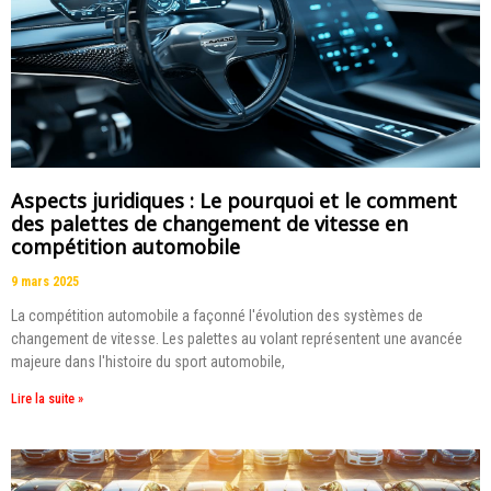
Aspects juridiques : Le pourquoi et le comment
des palettes de changement de vitesse en
compétition automobile
9 mars 2025
La compétition automobile a façonné l'évolution des systèmes de
changement de vitesse. Les palettes au volant représentent une avancée
majeure dans l'histoire du sport automobile,
Lire la suite »