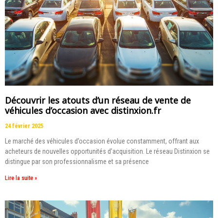
Découvrir les atouts d’un réseau de vente de
véhicules d’occasion avec distinxion.fr
24 février 2025
Le marché des véhicules d’occasion évolue constamment, offrant aux
acheteurs de nouvelles opportunités d’acquisition. Le réseau Distinxion se
distingue par son professionnalisme et sa présence
Lire la suite »