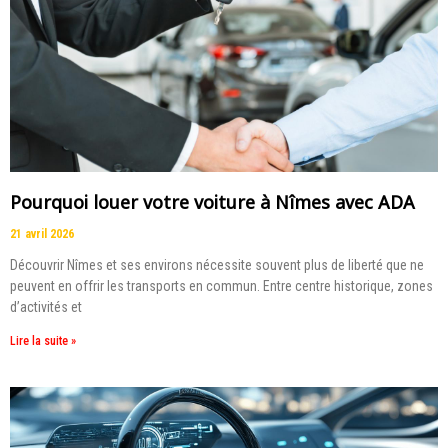
Pourquoi louer votre voiture à Nîmes avec ADA
21 avril 2026
Découvrir Nîmes et ses environs nécessite souvent plus de liberté que ne
peuvent en offrir les transports en commun. Entre centre historique, zones
d’activités et
Lire la suite »