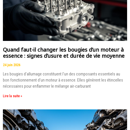
Quand faut-il changer les bougies d’un moteur à
essence : signes d’usure et durée de vie moyenne
24 juin 2026
Les bougies d'allumage constituent l'un des composants essentiels au
bon fonctionnement d'un moteur à essence. Elles génèrent les étincelles
nécessaires pour enflammer le mélange air-carburant
Lire la suite »