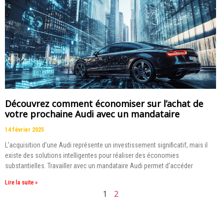
Découvrez comment économiser sur l’achat de
votre prochaine Audi avec un mandataire
14 février 2025
L’acquisition d’une Audi représente un investissement significatif, mais il
existe des solutions intelligentes pour réaliser des économies
substantielles. Travailler avec un mandataire Audi permet d’accéder
Lire la suite »
2
1