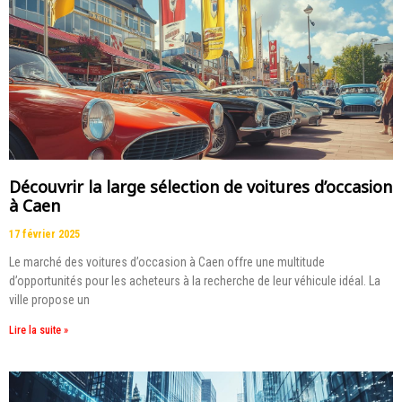
Découvrir la large sélection de voitures d’occasion
à Caen
17 février 2025
Le marché des voitures d’occasion à Caen offre une multitude
d’opportunités pour les acheteurs à la recherche de leur véhicule idéal. La
ville propose un
Lire la suite »