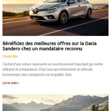
Bénéficiez des meilleures offres sur la Dacia
Sandero chez un mandataire reconnu
10 juin 2026
L'achat d'une voiture représente un investissement important qui mérite
réflexion et comparaison. Pour ceux qui recherchent un véhicule
économique sans compromis sur la qualité, faire
Lire la suite »