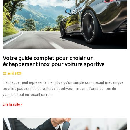
Votre guide complet pour choisir un
échappement inox pour voiture sportive
22 avril 2026
L’échappement représente bien plus qu’un simple composant mécanique
pour les passionnés de voitures sportives. Il incarne l’âme sonore du
véhicule tout en jouant un rôle
Lire la suite »