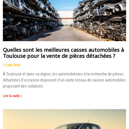
Quelles sont les meilleures casses automobiles à
Toulouse pour la vente de pièces détachées ?
13 juin 2026
À Toulouse et dans sa région, les automobilistes à la recherche de pièces
détachées d'occasion disposent d'un vaste réseau de casses automobiles
proposant des solutions
Lire la suite »