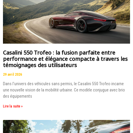
Casalini 550 Trofeo : la fusion parfaite entre
performance et élégance compacte à travers les
témoignages des utilisateurs
29 avril 2026
Dans l'univers des véhicules sans permis, le Casalini 550 Trofeo incarne
une nouvelle vision de la mobilité urbaine. Ce modèle conjugue avec brio
des équipements
Lire la suite »