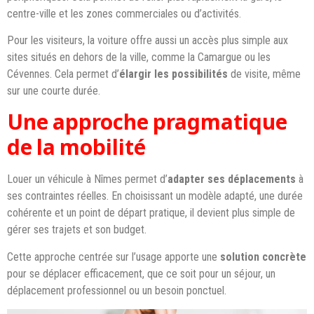
centre-ville et les zones commerciales ou d’activités.
Pour les visiteurs, la voiture offre aussi un accès plus simple aux
sites situés en dehors de la ville, comme la Camargue ou les
Cévennes. Cela permet d’
élargir les possibilités
de visite, même
sur une courte durée.
Une approche pragmatique
de la mobilité
Louer un véhicule à Nîmes permet d’
adapter ses déplacements
à
ses contraintes réelles. En choisissant un modèle adapté, une durée
cohérente et un point de départ pratique, il devient plus simple de
gérer ses trajets et son budget.
Cette approche centrée sur l’usage apporte une
solution concrète
pour se déplacer efficacement, que ce soit pour un séjour, un
déplacement professionnel ou un besoin ponctuel.