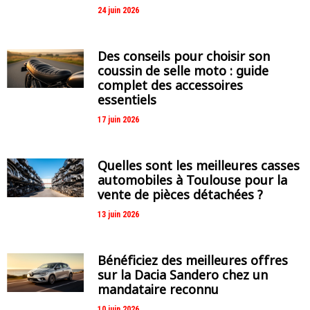
24 juin 2026
Des conseils pour choisir son
coussin de selle moto : guide
complet des accessoires
essentiels
17 juin 2026
Quelles sont les meilleures casses
automobiles à Toulouse pour la
vente de pièces détachées ?
13 juin 2026
Bénéficiez des meilleures offres
sur la Dacia Sandero chez un
mandataire reconnu
10 juin 2026