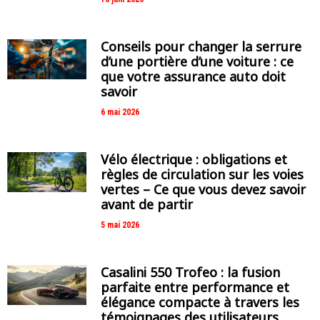
Conseils pour changer la serrure
d’une portière d’une voiture : ce
que votre assurance auto doit
savoir
6 mai 2026
Vélo électrique : obligations et
règles de circulation sur les voies
vertes – Ce que vous devez savoir
avant de partir
5 mai 2026
Casalini 550 Trofeo : la fusion
parfaite entre performance et
élégance compacte à travers les
témoignages des utilisateurs