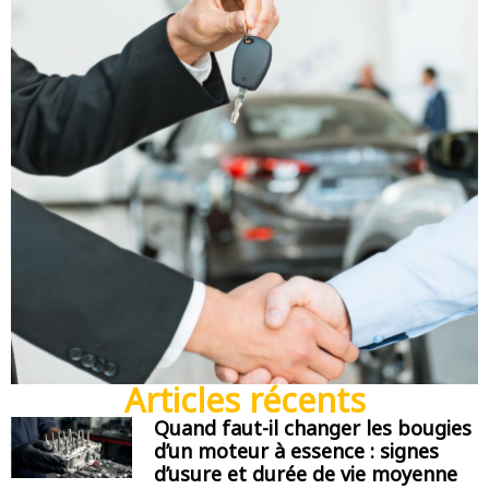
Articles récents
Quand faut-il changer les bougies
d’un moteur à essence : signes
d’usure et durée de vie moyenne