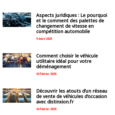
Aspects juridiques : Le pourquoi
et le comment des palettes de
changement de vitesse en
compétition automobile
9 mars 2025
Comment choisir le véhicule
utilitaire idéal pour votre
déménagement
24 février 2025
Découvrir les atouts d’un réseau
de vente de véhicules d’occasion
avec distinxion.fr
24 février 2025