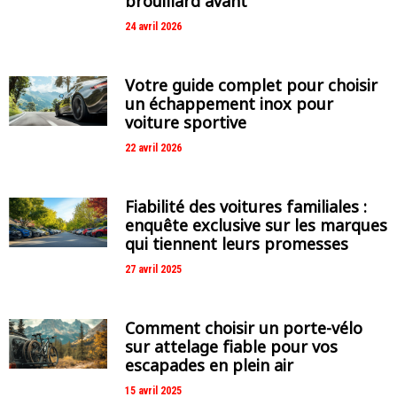
brouillard avant
24 avril 2026
Votre guide complet pour choisir
un échappement inox pour
voiture sportive
22 avril 2026
Fiabilité des voitures familiales :
enquête exclusive sur les marques
qui tiennent leurs promesses
27 avril 2025
Comment choisir un porte-vélo
sur attelage fiable pour vos
escapades en plein air
15 avril 2025