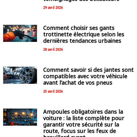
29 avril 2026
Comment choisir ses gants
trottinette électrique selon les
dernières tendances urbaines
28 avril 2026
Comment savoir si des jantes sont
compatibles avec votre véhicule
avant l’achat de vos pneus
25 avril 2026
Ampoules obligatoires dans la
voiture : la liste complète pour
garantir votre sécurité sur la
route, focus sur les feux de