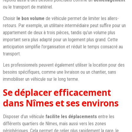
ou le transport de matériel.
Choisir
le bon volume
de véhicule permet de limiter les allers-
retours. Par exemple, un utilitaire intermédiaire peut suffire pour un
appartement de deux à trois pièces, tandis qu’un volume plus
important sera plus adapté pour un logement plus grand. Cette
anticipation simplifie l’organisation et réduit le temps consacré au
transport.
Les professionnels peuvent également utiliser la location pour des
besoins spécifiques, comme une livraison ou un chantier, sans
immobiliser un véhicule sur le long terme.
Se déplacer efficacement
dans Nîmes et ses environs
Disposer d’un véhicule
facilite les déplacements
entre les
différents quartiers de Nîmes, mais aussi vers les zones
périphériques. Cela permet de relier plus rapidement la gare, le