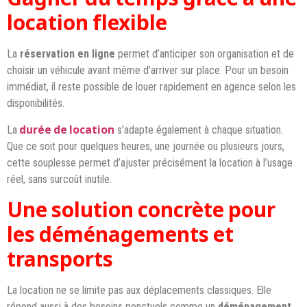
location flexible
La
réservation en ligne
permet d’anticiper son organisation et de
choisir un véhicule avant même d’arriver sur place. Pour un besoin
immédiat, il reste possible de louer rapidement en agence selon les
disponibilités.
durée de location
La
s’adapte également à chaque situation.
Que ce soit pour quelques heures, une journée ou plusieurs jours,
cette souplesse permet d’ajuster précisément la location à l’usage
réel, sans surcoût inutile.
Une solution concrète pour
les déménagements et
transports
La location ne se limite pas aux déplacements classiques. Elle
répond aussi à des besoins ponctuels comme un
déménagement