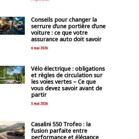
Conseils pour changer la
serrure d’une portière d’une
voiture : ce que votre
assurance auto doit savoir
6 mai 2026
Vélo électrique : obligations
et règles de circulation sur
les voies vertes – Ce que
vous devez savoir avant de
partir
5 mai 2026
Casalini 550 Trofeo : la
fusion parfaite entre
performance et élégance