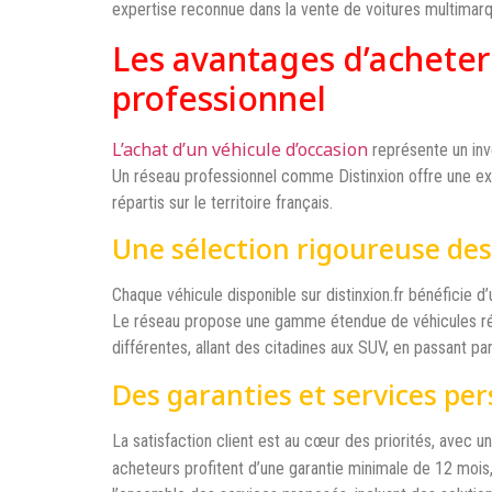
expertise reconnue dans la vente de voitures multimar
Les avantages d’acheter
professionnel
L’achat d’un véhicule d’occasion
représente un inve
Un réseau professionnel comme Distinxion offre une ex
répartis sur le territoire français.
Une sélection rigoureuse des
Chaque véhicule disponible sur distinxion.fr bénéficie 
Le réseau propose une gamme étendue de véhicules ré
différentes, allant des citadines aux SUV, en passant pa
Des garanties et services pe
La satisfaction client est au cœur des priorités, avec
acheteurs profitent d’une garantie minimale de 12 mois