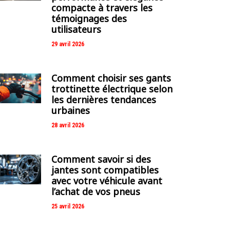
compacte à travers les
témoignages des
utilisateurs
29 avril 2026
Comment choisir ses gants
trottinette électrique selon
les dernières tendances
urbaines
28 avril 2026
Comment savoir si des
jantes sont compatibles
avec votre véhicule avant
l’achat de vos pneus
25 avril 2026