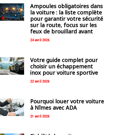
Ampoules obligatoires dans
la voiture : la liste complète
pour garantir votre sécurité
sur la route, focus sur les
feux de brouillard avant
24 avril 2026
Votre guide complet pour
choisir un échappement
inox pour voiture sportive
22 avril 2026
Pourquoi louer votre voiture
à Nîmes avec ADA
21 avril 2026