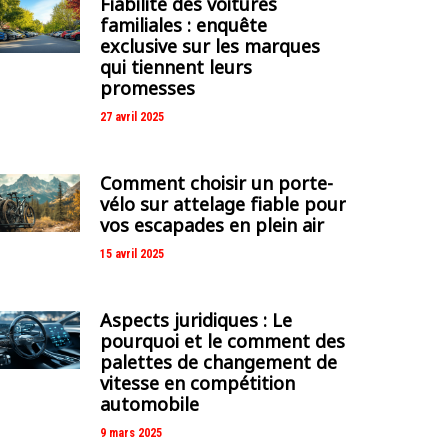
Fiabilité des voitures
familiales : enquête
exclusive sur les marques
qui tiennent leurs
promesses
27 avril 2025
Comment choisir un porte-
vélo sur attelage fiable pour
vos escapades en plein air
15 avril 2025
Aspects juridiques : Le
pourquoi et le comment des
palettes de changement de
vitesse en compétition
automobile
9 mars 2025