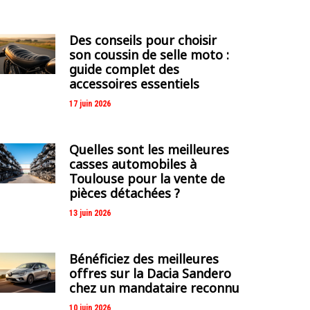
Des conseils pour choisir
son coussin de selle moto :
guide complet des
accessoires essentiels
17 juin 2026
Quelles sont les meilleures
casses automobiles à
Toulouse pour la vente de
pièces détachées ?
13 juin 2026
Bénéficiez des meilleures
offres sur la Dacia Sandero
chez un mandataire reconnu
10 juin 2026