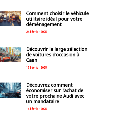
Comment choisir le véhicule
utilitaire idéal pour votre
déménagement
24 février 2025
Découvrir la large sélection
de voitures d’occasion à
Caen
17 février 2025
Découvrez comment
économiser sur l’achat de
votre prochaine Audi avec
un mandataire
14 février 2025