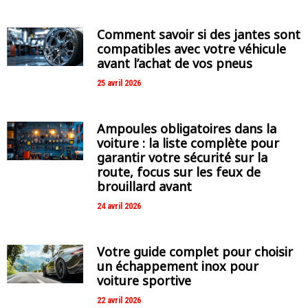
Comment savoir si des jantes sont
compatibles avec votre véhicule
avant l’achat de vos pneus
25 avril 2026
Ampoules obligatoires dans la
voiture : la liste complète pour
garantir votre sécurité sur la
route, focus sur les feux de
brouillard avant
24 avril 2026
Votre guide complet pour choisir
un échappement inox pour
voiture sportive
22 avril 2026