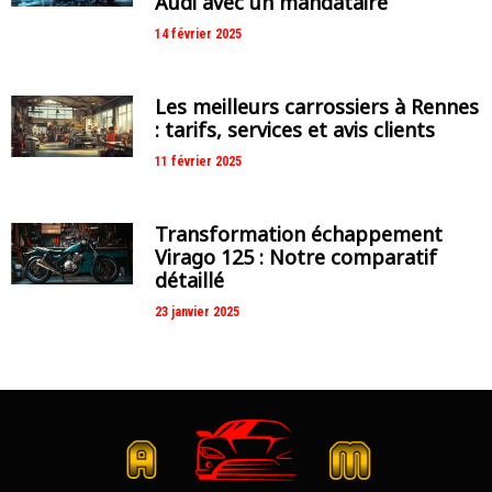
Audi avec un mandataire
14 février 2025
Les meilleurs carrossiers à Rennes
: tarifs, services et avis clients
11 février 2025
Transformation échappement
Virago 125 : Notre comparatif
détaillé
23 janvier 2025