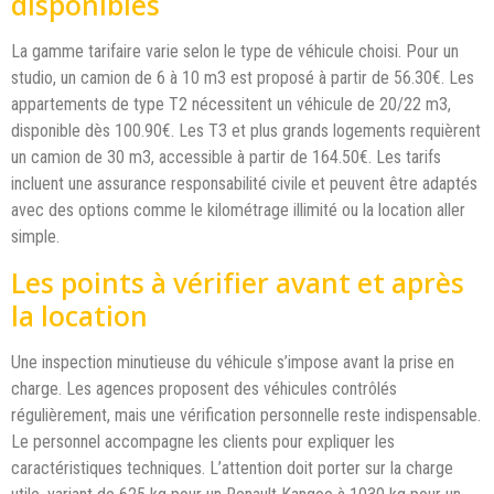
disponibles
La gamme tarifaire varie selon le type de véhicule choisi. Pour un
studio, un camion de 6 à 10 m3 est proposé à partir de 56.30€. Les
appartements de type T2 nécessitent un véhicule de 20/22 m3,
disponible dès 100.90€. Les T3 et plus grands logements requièrent
un camion de 30 m3, accessible à partir de 164.50€. Les tarifs
incluent une assurance responsabilité civile et peuvent être adaptés
avec des options comme le kilométrage illimité ou la location aller
simple.
Les points à vérifier avant et après
la location
Une inspection minutieuse du véhicule s’impose avant la prise en
charge. Les agences proposent des véhicules contrôlés
régulièrement, mais une vérification personnelle reste indispensable.
Le personnel accompagne les clients pour expliquer les
caractéristiques techniques. L’attention doit porter sur la charge