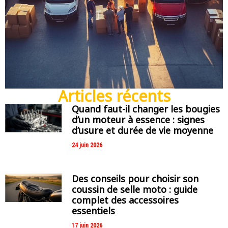
Articles récents
Quand faut-il changer les bougies
d’un moteur à essence : signes
d’usure et durée de vie moyenne
24 juin 2026
Des conseils pour choisir son
coussin de selle moto : guide
complet des accessoires
essentiels
17 juin 2026