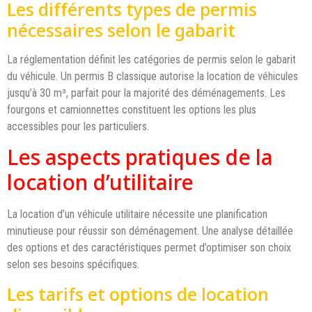
Les différents types de permis
nécessaires selon le gabarit
La réglementation définit les catégories de permis selon le gabarit
du véhicule. Un permis B classique autorise la location de véhicules
jusqu’à 30 m³, parfait pour la majorité des déménagements. Les
fourgons et camionnettes constituent les options les plus
accessibles pour les particuliers.
Les aspects pratiques de la
location d’utilitaire
La location d’un véhicule utilitaire nécessite une planification
minutieuse pour réussir son déménagement. Une analyse détaillée
des options et des caractéristiques permet d’optimiser son choix
selon ses besoins spécifiques.
Les tarifs et options de location