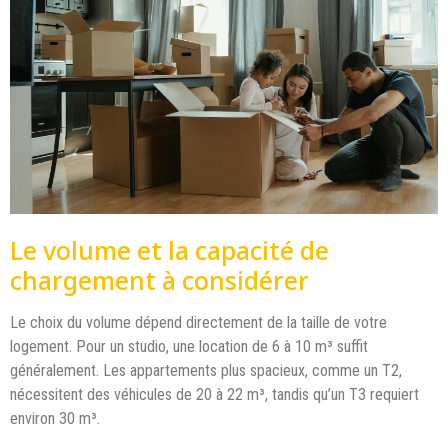
Le volume et la capacité de
chargement à considérer
Le choix du volume dépend directement de la taille de votre
logement. Pour un studio, une location de 6 à 10 m³ suffit
généralement. Les appartements plus spacieux, comme un T2,
nécessitent des véhicules de 20 à 22 m³, tandis qu’un T3 requiert
environ 30 m³.