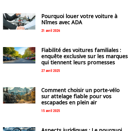
Pourquoi louer votre voiture à
Nîmes avec ADA
21 avril 2026
Fiabilité des voitures familiales :
enquête exclusive sur les marques
qui tiennent leurs promesses
27 avril 2025
Comment choisir un porte-vélo
sur attelage fiable pour vos
escapades en plein air
15 avril 2025
Aspects juridiques : Le pourquoi