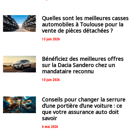
Quelles sont les meilleures casses
automobiles à Toulouse pour la
vente de pièces détachées ?
13 juin 2026
Bénéficiez des meilleures offres
sur la Dacia Sandero chez un
mandataire reconnu
10 juin 2026
Conseils pour changer la serrure
d’une portière d’une voiture : ce
que votre assurance auto doit
savoir
6 mai 2026