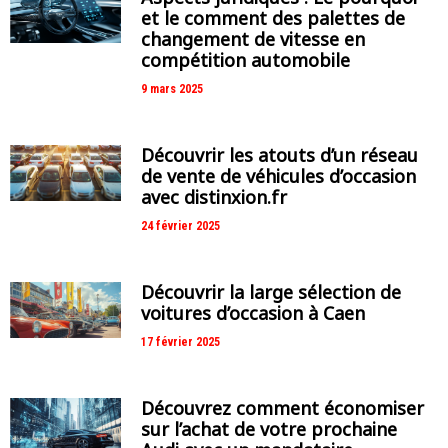
et le comment des palettes de
changement de vitesse en
compétition automobile
9 mars 2025
Découvrir les atouts d’un réseau
de vente de véhicules d’occasion
avec distinxion.fr
24 février 2025
Découvrir la large sélection de
voitures d’occasion à Caen
17 février 2025
Découvrez comment économiser
sur l’achat de votre prochaine