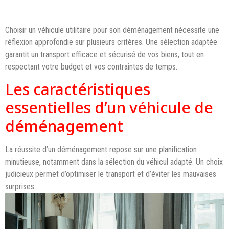
Choisir un véhicule utilitaire pour son déménagement nécessite une
réflexion approfondie sur plusieurs critères. Une sélection adaptée
garantit un transport efficace et sécurisé de vos biens, tout en
respectant votre budget et vos contraintes de temps.
Les caractéristiques
essentielles d’un véhicule de
déménagement
La réussite d’un déménagement repose sur une planification
minutieuse, notamment dans la sélection du véhicul adapté. Un choix
judicieux permet d’optimiser le transport et d’éviter les mauvaises
surprises.