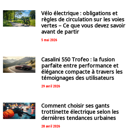
Vélo électrique : obligations et
règles de circulation sur les voies
vertes – Ce que vous devez savoir
avant de partir
5 mai 2026
Casalini 550 Trofeo : la fusion
parfaite entre performance et
élégance compacte à travers les
témoignages des utilisateurs
29 avril 2026
Comment choisir ses gants
trottinette électrique selon les
dernières tendances urbaines
28 avril 2026