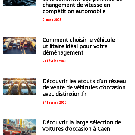
changement de vitesse en
compétition automobile
9 mars 2025
Comment choisir le véhicule
utilitaire idéal pour votre
déménagement
24 février 2025
Découvrir les atouts d’un réseau
de vente de véhicules d’occasion
avec distinxion.fr
24 février 2025
Découvrir la large sélection de
voitures d’occasion à Caen