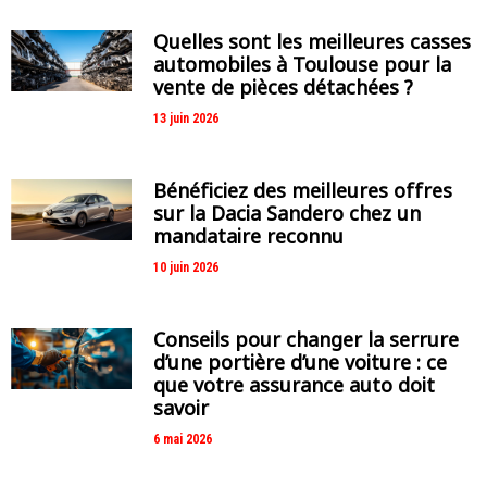
Quelles sont les meilleures casses
automobiles à Toulouse pour la
vente de pièces détachées ?
13 juin 2026
Bénéficiez des meilleures offres
sur la Dacia Sandero chez un
mandataire reconnu
10 juin 2026
Conseils pour changer la serrure
d’une portière d’une voiture : ce
que votre assurance auto doit
savoir
6 mai 2026