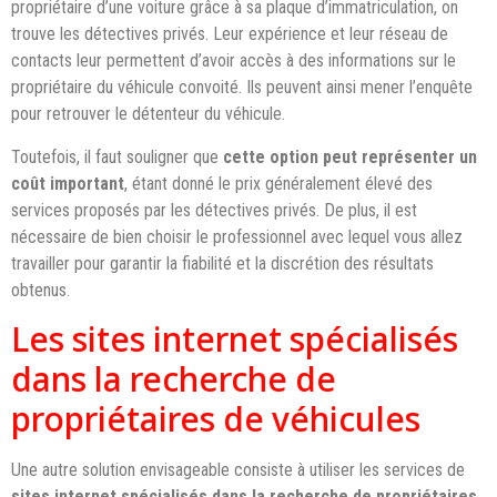
propriétaire d’une voiture grâce à sa plaque d’immatriculation, on
trouve les détectives privés. Leur expérience et leur réseau de
contacts leur permettent d’avoir accès à des informations sur le
propriétaire du véhicule convoité. Ils peuvent ainsi mener l’enquête
pour retrouver le détenteur du véhicule.
Toutefois, il faut souligner que
cette option peut représenter un
coût important
, étant donné le prix généralement élevé des
services proposés par les détectives privés. De plus, il est
nécessaire de bien choisir le professionnel avec lequel vous allez
travailler pour garantir la fiabilité et la discrétion des résultats
obtenus.
Les sites internet spécialisés
dans la recherche de
propriétaires de véhicules
Une autre solution envisageable consiste à utiliser les services de
sites internet spécialisés dans la recherche de propriétaires