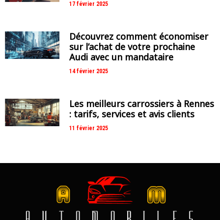
17 février 2025
Découvrez comment économiser
sur l’achat de votre prochaine
Audi avec un mandataire
14 février 2025
Les meilleurs carrossiers à Rennes
: tarifs, services et avis clients
11 février 2025