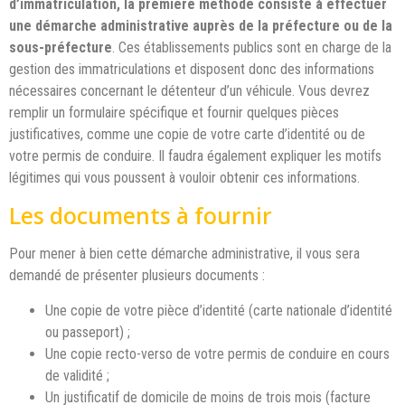
d’immatriculation, la première méthode consiste à effectuer
une démarche administrative auprès de la préfecture ou de la
sous-préfecture
. Ces établissements publics sont en charge de la
gestion des immatriculations et disposent donc des informations
nécessaires concernant le détenteur d’un véhicule. Vous devrez
remplir un formulaire spécifique et fournir quelques pièces
justificatives, comme une copie de votre carte d’identité ou de
votre permis de conduire. Il faudra également expliquer les motifs
légitimes qui vous poussent à vouloir obtenir ces informations.
Les documents à fournir
Pour mener à bien cette démarche administrative, il vous sera
demandé de présenter plusieurs documents :
Une copie de votre pièce d’identité (carte nationale d’identité
ou passeport) ;
Une copie recto-verso de votre permis de conduire en cours
de validité ;
Un justificatif de domicile de moins de trois mois (facture