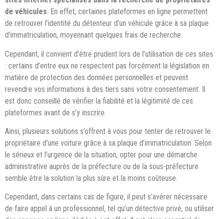
de véhicules
. En effet, certaines plateformes en ligne permettent
de retrouver l’identité du détenteur d’un véhicule grâce à sa plaque
d’immatriculation, moyennant quelques frais de recherche.
Cependant, il convient d’être prudent lors de l’utilisation de ces sites
: certains d’entre eux ne respectent pas forcément la législation en
matière de protection des données personnelles et peuvent
revendre vos informations à des tiers sans votre consentement. Il
est donc conseillé de vérifier la fiabilité et la légitimité de ces
plateformes avant de s’y inscrire.
Ainsi, plusieurs solutions s’offrent à vous pour tenter de retrouver le
propriétaire d’une voiture grâce à sa plaque d’immatriculation. Selon
le sérieux et l’urgence de la situation, opter pour une démarche
administrative auprès de la préfecture ou de la sous-préfecture
semble être la solution la plus sûre et la moins coûteuse.
Cependant, dans certains cas de figure, il peut s’avérer nécessaire
de faire appel à un professionnel, tel qu’un détective privé, ou utiliser