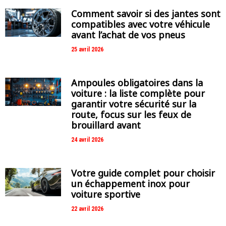
Comment savoir si des jantes sont
compatibles avec votre véhicule
avant l’achat de vos pneus
25 avril 2026
Ampoules obligatoires dans la
voiture : la liste complète pour
garantir votre sécurité sur la
route, focus sur les feux de
brouillard avant
24 avril 2026
Votre guide complet pour choisir
un échappement inox pour
voiture sportive
22 avril 2026