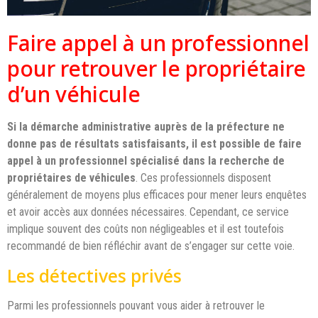
Faire appel à un professionnel
pour retrouver le propriétaire
d’un véhicule
Si la démarche administrative auprès de la préfecture ne
donne pas de résultats satisfaisants, il est possible de faire
appel à un professionnel spécialisé dans la recherche de
propriétaires de véhicules
. Ces professionnels disposent
généralement de moyens plus efficaces pour mener leurs enquêtes
et avoir accès aux données nécessaires. Cependant, ce service
implique souvent des coûts non négligeables et il est toutefois
recommandé de bien réfléchir avant de s’engager sur cette voie.
Les détectives privés
Parmi les professionnels pouvant vous aider à retrouver le