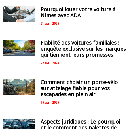
Pourquoi louer votre voiture à
Nîmes avec ADA
21 avril 2026
Fiabilité des voitures familiales :
enquête exclusive sur les marques
qui tiennent leurs promesses
27 avril 2025
Comment choisir un porte-vélo
sur attelage fiable pour vos
escapades en plein air
15 avril 2025
Aspects juridiques : Le pourquoi
et le comment des palettes de