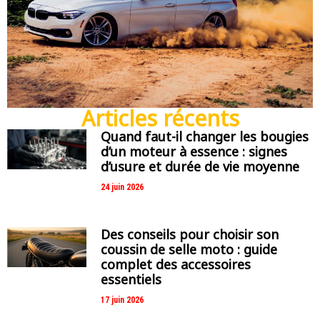
Articles récents
Quand faut-il changer les bougies
d’un moteur à essence : signes
d’usure et durée de vie moyenne
24 juin 2026
Des conseils pour choisir son
coussin de selle moto : guide
complet des accessoires
essentiels
17 juin 2026