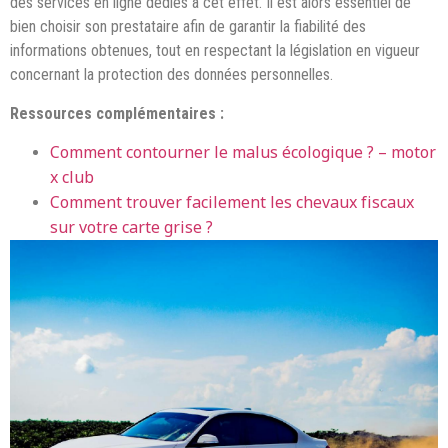
des services en ligne dédiés à cet effet. Il est alors essentiel de
bien choisir son prestataire afin de garantir la fiabilité des
informations obtenues, tout en respectant la législation en vigueur
concernant la protection des données personnelles.
Ressources complémentaires :
Comment contourner le malus écologique ? – motor
x club
Comment trouver facilement les chevaux fiscaux
sur votre carte grise ?