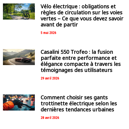
Vélo électrique : obligations et
règles de circulation sur les voies
vertes – Ce que vous devez savoir
avant de partir
5 mai 2026
Casalini 550 Trofeo : la fusion
parfaite entre performance et
élégance compacte à travers les
témoignages des utilisateurs
29 avril 2026
Comment choisir ses gants
trottinette électrique selon les
dernières tendances urbaines
28 avril 2026