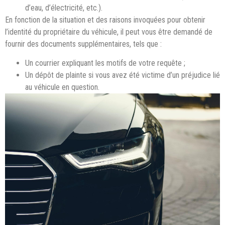
d’eau, d’électricité, etc.).
En fonction de la situation et des raisons invoquées pour obtenir
l’identité du propriétaire du véhicule, il peut vous être demandé de
fournir des documents supplémentaires, tels que :
Un courrier expliquant les motifs de votre requête ;
Un dépôt de plainte si vous avez été victime d’un préjudice lié
au véhicule en question.