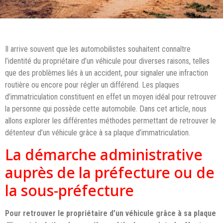
Il arrive souvent que les automobilistes souhaitent connaître
l’identité du propriétaire d’un véhicule pour diverses raisons, telles
que des problèmes liés à un accident, pour signaler une infraction
routière ou encore pour régler un différend. Les plaques
d’immatriculation constituent en effet un moyen idéal pour retrouver
la personne qui possède cette automobile. Dans cet article, nous
allons explorer les différentes méthodes permettant de retrouver le
détenteur d’un véhicule grâce à sa plaque d’immatriculation.
La démarche administrative
auprès de la préfecture ou de
la sous-préfecture
Pour retrouver le propriétaire d’un véhicule grâce à sa plaque